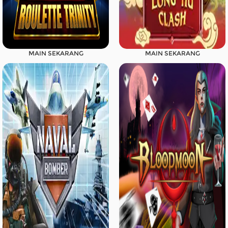
MAIN SEKARANG
MAIN SEKARANG