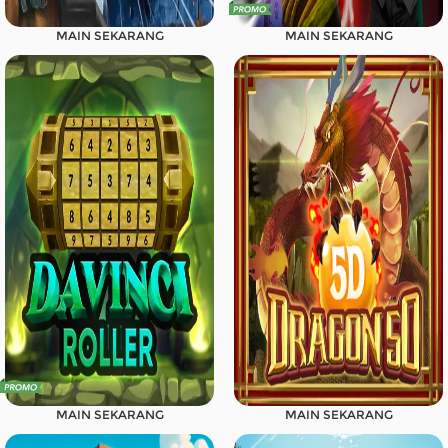
MAIN SEKARANG
MAIN SEKARANG
MAIN SEKARANG
MAIN SEKARANG